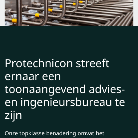
Protechnicon streeft
ernaar een
toonaangevend advies-
en ingenieursbureau te
zijn
Onze topklasse benadering omvat het