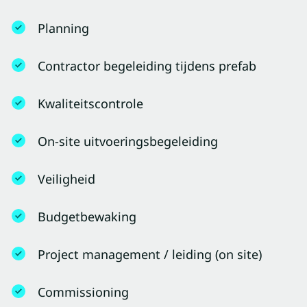
Planning
Contractor begeleiding tijdens prefab
Kwaliteitscontrole
On-site uitvoeringsbegeleiding
Veiligheid
Budgetbewaking
Project management / leiding (on site)
Commissioning