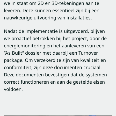
we in staat om 2D en 3D-tekeningen aan te
leveren. Deze kunnen essentieel zijn bij een
nauwkeurige uitvoering van installaties.
Nadat de implementatie is uitgevoerd, blijven
we proactief betrokken bij het project, door de
energiemonitoring en het aanleveren van een
“As Built” dossier met daarbij een Turnover
package. Om verzekerd te zijn van kwaliteit en
conformiteit, zijn deze documenten cruciaal.
Deze documenten bevestigen dat de systemen
correct functioneren en aan de gestelde eisen
voldoen.