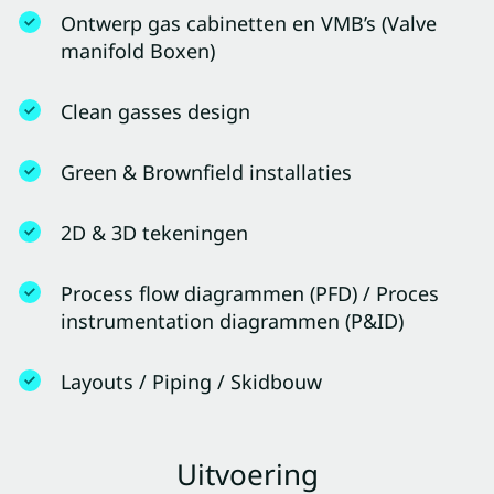
Ontwerp gas cabinetten en VMB’s (Valve
manifold Boxen)
Clean gasses design
Green & Brownfield installaties
2D & 3D tekeningen
Process flow diagrammen (PFD) / Proces
instrumentation diagrammen (P&ID)
Layouts / Piping / Skidbouw
Uitvoering