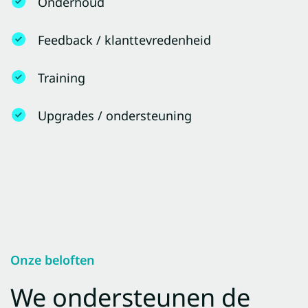
Onderhoud
Feedback / klanttevredenheid
Training
Upgrades / ondersteuning
Onze beloften
We ondersteunen de