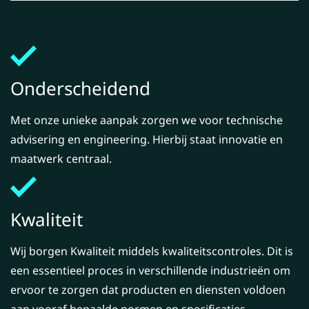
Onderscheidend
Met onze unieke aanpak zorgen we voor technische
advisering en engineering. Hierbij staat innovatie en
maatwerk centraal.
Kwaliteit
Wij borgen Kwaliteit middels kwaliteitscontroles. Dit is
een essentieel proces in verschillende industrieën om
ervoor te zorgen dat producten en diensten voldoen