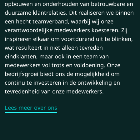
opbouwen en onderhouden van betrouwbare en
duurzame klantrelaties. Dit realiseren we binnen
een hecht teamverband, waarbij wij onze
verantwoordelijke medewerkers koesteren. Zij
inspireren elkaar om voortdurend uit te blinken,
wat resulteert in niet alleen tevreden
eindklanten, maar ook in een team van
medewerkers vol trots en voldoening. Onze
bedrijfsgroei biedt ons de mogelijkheid om
continu te investeren in de ontwikkeling en
tevredenheid van onze medewerkers.
Lees meer over ons