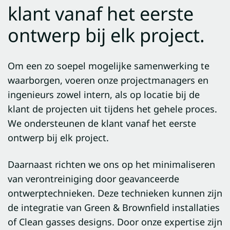
klant vanaf het eerste
ontwerp bij elk project.
Om een zo soepel mogelijke samenwerking te
waarborgen, voeren onze projectmanagers en
ingenieurs zowel intern, als op locatie bij de
klant de projecten uit tijdens het gehele proces.
We ondersteunen de klant vanaf het eerste
ontwerp bij elk project.
Daarnaast richten we ons op het minimaliseren
van verontreiniging door geavanceerde
ontwerptechnieken. Deze technieken kunnen zijn
de integratie van Green & Brownfield installaties
of Clean gasses designs. Door onze expertise zijn