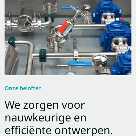
Onze beloften
We zorgen voor
nauwkeurige en
efficiënte ontwerpen.