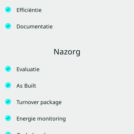
Efficiëntie
Documentatie
Nazorg
Evaluatie
As Built
Turnover package
Energie monitoring