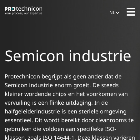
NL
Semicon industrie
Protechnicon begrijpt als geen ander dat de
Semicon industrie enorm groeit. De steeds
kleiner wordende chips en het voorkomen van
vervuiling is een flinke uitdaging. In de
halfgeleiderindustrie is een steriele omgeving
essentieel. Dit wordt bereikt door cleanrooms te
gebruiken die voldoen aan specifieke ISO-
klassen, zoals ISO 14644-1. Deze klassen variëren