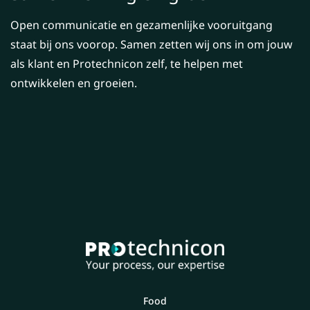
Open communicatie en gezamenlijke vooruitgang
staat bij ons voorop. Samen zetten wij ons in om jouw
als klant en Protechnicon zelf, te helpen met
ontwikkelen en groeien.
Food