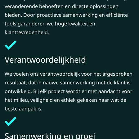
veranderende behoeften en directe oplossingen
bieden. Door proactieve samenwerking en efficiënte
tools garanderen we hoge kwaliteit en
klanttevredenheid.
Verantwoordelijkheid
We voelen ons verantwoordelijk voor het afgesproken
resultaat, dat in nauwe samenwerking met de klant is
ontwikkeld. Bij elk project wordt er met aandacht voor
het milieu, veiligheid en ethiek gekeken naar wat de
beste aanpak is.
Samenwerking en groei