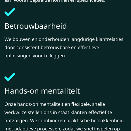
aan vooraf bepaalde normen en specificaties.
Betrouwbaarheid
We bouwen en onderhouden langdurige klantrelaties
door consistent betrouwbare en effectieve
oplossingen voor te leggen.
Hands-on mentaliteit
Onze hands-on mentaliteit en flexibele, snelle
werkwijze stellen ons in staat klanten effectief te
ontzorgen. We combineren praktische betrokkenheid
met adaptieve processen, zodat we snel inspelen op