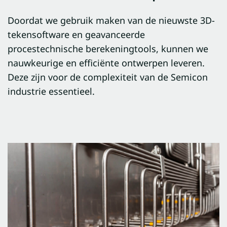
Doordat we gebruik maken van de nieuwste 3D-
tekensoftware en geavanceerde
procestechnische berekeningtools, kunnen we
nauwkeurige en efficiënte ontwerpen leveren.
Deze zijn voor de complexiteit van de Semicon
industrie essentieel.