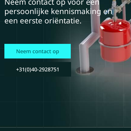
Neem contact op voor een
persoonlijke kennismaking en
een eerste oriëntatie.
Neem contact op
+31(0)40-2928751