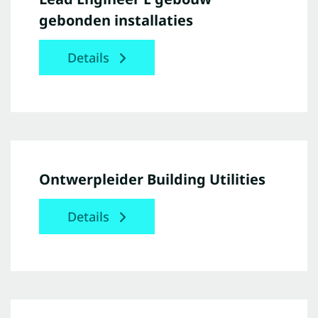
gebonden installaties
Details
Ontwerpleider Building Utilities
Details