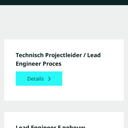
Technisch Projectleider / Lead
Engineer Proces
Details
Lead Engineer E gebouw