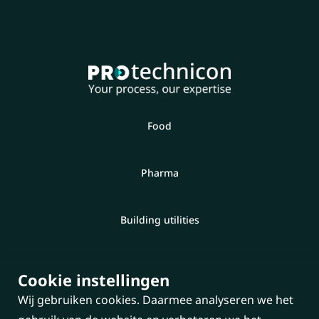
Food
Pharma
Building utilities
Semicon
Cookie instellingen
Wij gebruiken cookies. Daarmee analyseren we het