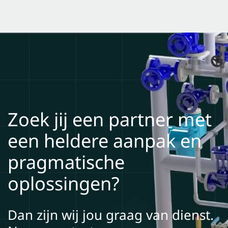
Zoek jij een partner met
een heldere aanpak en
pragmatische
oplossingen?
Dan zijn wij jou graag van dienst.