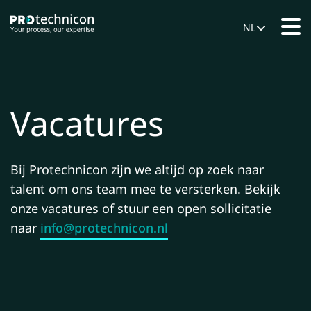
NL
Vacatures
Bij Protechnicon zijn we altijd op zoek naar
talent om ons team mee te versterken. Bekijk
onze vacatures of stuur een open sollicitatie
naar
info@protechnicon.nl