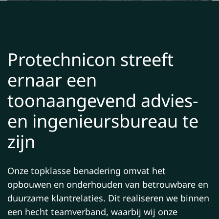
Protechnicon streeft
ernaar een
toonaangevend advies-
en ingenieursbureau te
zijn
Onze topklasse benadering omvat het
opbouwen en onderhouden van betrouwbare en
duurzame klantrelaties. Dit realiseren we binnen
een hecht teamverband, waarbij wij onze