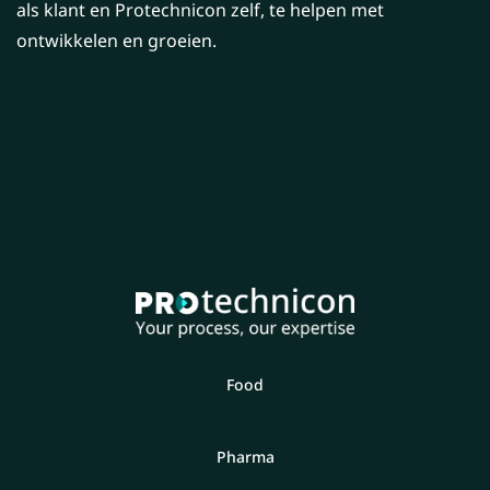
als klant en Protechnicon zelf, te helpen met
ontwikkelen en groeien.
Food
Pharma