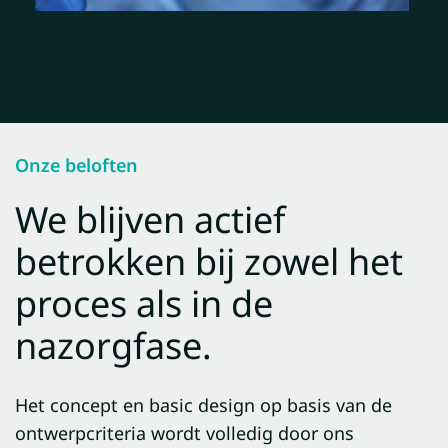
Onze beloften
We blijven actief
betrokken bij zowel het
proces als in de
nazorgfase.
Het concept en basic design op basis van de
ontwerpcriteria wordt volledig door ons