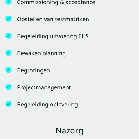
Commissioning & acceptance
Opstellen van testmatrixen
Begeleiding uitvoering EHS
Bewaken planning
Begrotingen
Projectmanagement
Begeleiding oplevering
Nazorg