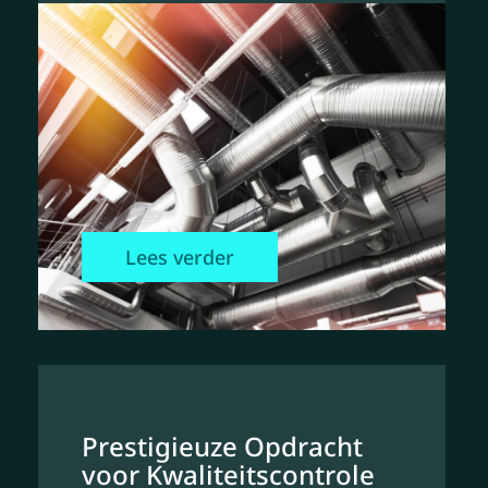
Lees verder
Prestigieuze Opdracht
voor Kwaliteitscontrole