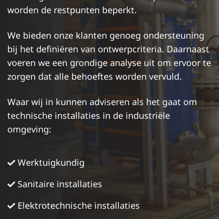
worden de restpunten beperkt.
We bieden onze klanten genoeg ondersteuning
bij het definiëren van ontwerpcriteria. Daarnaast
voeren we een grondige analyse uit om ervoor te
zorgen dat alle behoeftes worden vervuld.
Waar wij in kunnen adviseren als het gaat om
technische installaties in de industriële
omgeving:
Werktuigkundig
Sanitaire installaties
Elektrotechnische installaties