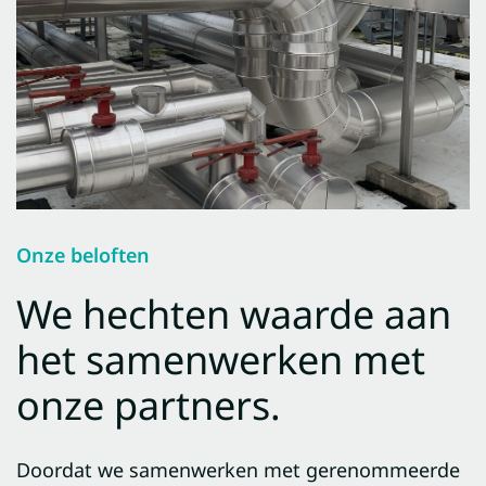
Onze beloften
We hechten waarde aan
het samenwerken met
onze partners.
Doordat we samenwerken met gerenommeerde