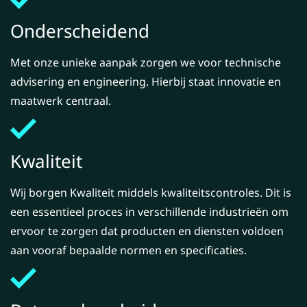
Onderscheidend
Met onze unieke aanpak zorgen we voor technische
advisering en engineering. Hierbij staat innovatie en
maatwerk centraal.
Kwaliteit
Wij borgen Kwaliteit middels kwaliteitscontroles. Dit is
een essentieel proces in verschillende industrieën om
ervoor te zorgen dat producten en diensten voldoen
aan vooraf bepaalde normen en specificaties.