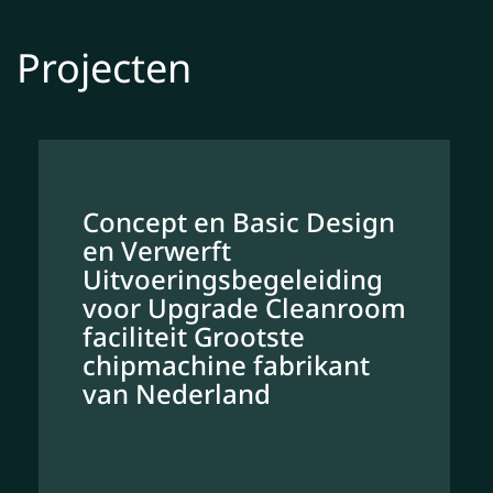
Projecten
Concept en Basic Design
en Verwerft
Uitvoeringsbegeleiding
voor Upgrade Cleanroom
faciliteit Grootste
chipmachine fabrikant
van Nederland