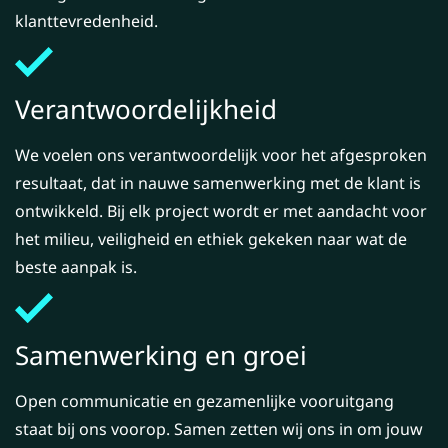
klanttevredenheid.
Verantwoordelijkheid
We voelen ons verantwoordelijk voor het afgesproken
resultaat, dat in nauwe samenwerking met de klant is
ontwikkeld. Bij elk project wordt er met aandacht voor
het milieu, veiligheid en ethiek gekeken naar wat de
beste aanpak is.
Samenwerking en groei
Open communicatie en gezamenlijke vooruitgang
staat bij ons voorop. Samen zetten wij ons in om jouw