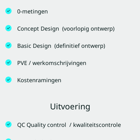
0-metingen
Concept Design (voorlopig ontwerp)
Basic Design (definitief ontwerp)
PVE / werkomschrijvingen
Kostenramingen
Uitvoering
QC Quality control / kwaliteitscontrole