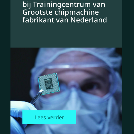
bij Trainingcentrum van
Grootste chipmachine
fabrikant van Nederland
Lees verder