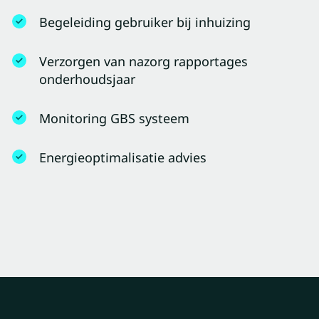
Begeleiding gebruiker bij inhuizing
Verzorgen van nazorg rapportages
onderhoudsjaar
Monitoring GBS systeem
Energieoptimalisatie advies