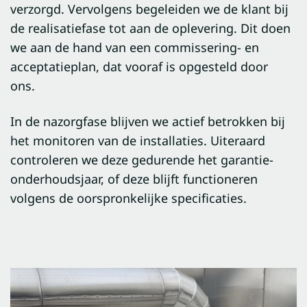
verzorgd. Vervolgens begeleiden we de klant bij
de realisatiefase tot aan de oplevering. Dit doen
we aan de hand van een commissering- en
acceptatieplan, dat vooraf is opgesteld door
ons.
In de nazorgfase blijven we actief betrokken bij
het monitoren van de installaties. Uiteraard
controleren we deze gedurende het garantie-
onderhoudsjaar, of deze blijft functioneren
volgens de oorspronkelijke specificaties.