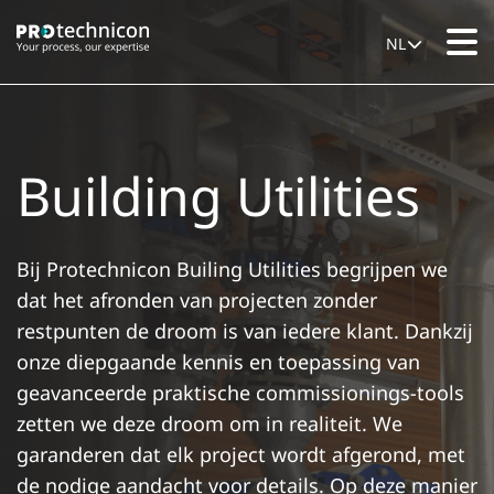
NL
Building Utilities
Bij Protechnicon Builing Utilities begrijpen we
dat het afronden van projecten zonder
restpunten de droom is van iedere klant. Dankzij
onze diepgaande kennis en toepassing van
geavanceerde praktische commissionings-tools
zetten we deze droom om in realiteit. We
garanderen dat elk project wordt afgerond, met
de nodige aandacht voor details. Op deze manier