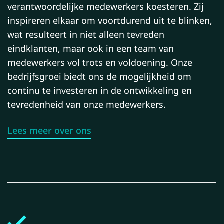
verantwoordelijke medewerkers koesteren. Zij
inspireren elkaar om voortdurend uit te blinken,
wat resulteert in niet alleen tevreden
eindklanten, maar ook in een team van
medewerkers vol trots en voldoening. Onze
bedrijfsgroei biedt ons de mogelijkheid om
continu te investeren in de ontwikkeling en
tevredenheid van onze medewerkers.
Lees meer over ons