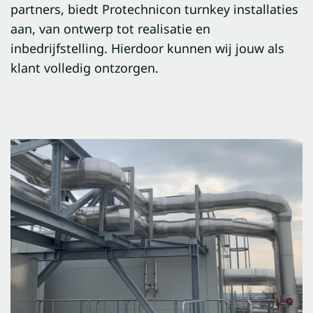
partners, biedt Protechnicon turnkey installaties
aan, van ontwerp tot realisatie en
inbedrijfstelling. Hierdoor kunnen wij jouw als
klant volledig ontzorgen.