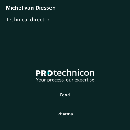
Michel van Diessen
Technical director
Food
Pharma