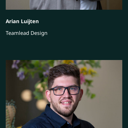
Arian Luijten
Teamlead Design