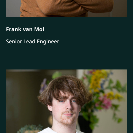
Frank van Mol
Senior Lead Engineer