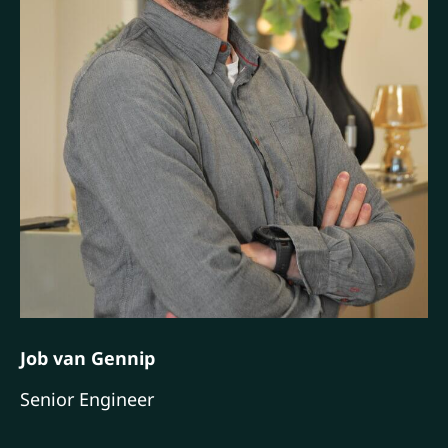
Job van Gennip
Senior Engineer