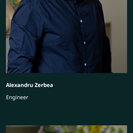
Alexandru Zerbea
Engineer