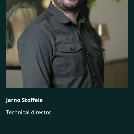
Jarno Stoffele
Technical director