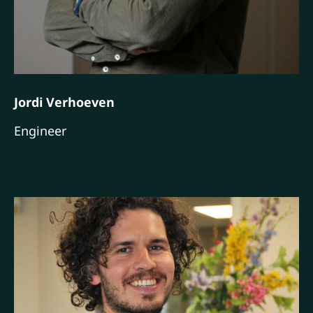
Jordi Verhoeven
Engineer