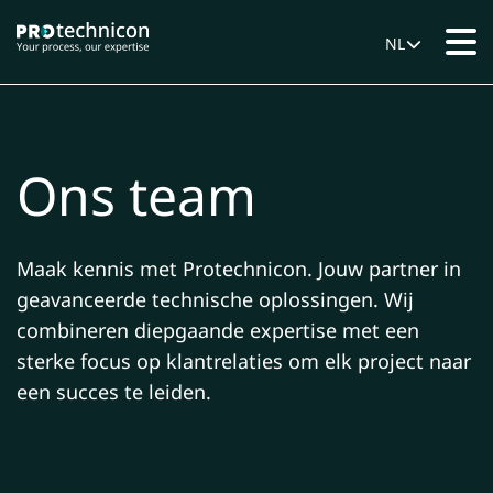
NL
Ons team
Maak kennis met Protechnicon. Jouw partner in
geavanceerde technische oplossingen. Wij
combineren diepgaande expertise met een
sterke focus op klantrelaties om elk project naar
een succes te leiden.