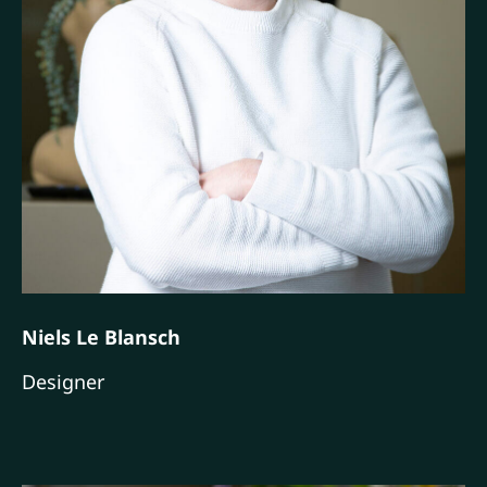
Niels Le Blansch
Designer