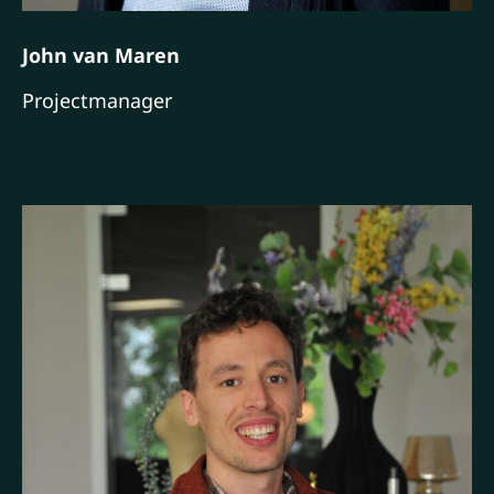
John van Maren
Projectmanager