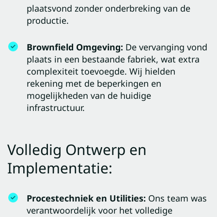
plaatsvond zonder onderbreking van de
productie.
Brownfield Omgeving:
De vervanging vond
plaats in een bestaande fabriek, wat extra
complexiteit toevoegde. Wij hielden
rekening met de beperkingen en
mogelijkheden van de huidige
infrastructuur.
Volledig Ontwerp en
Implementatie:
Procestechniek en Utilities:
Ons team was
verantwoordelijk voor het volledige