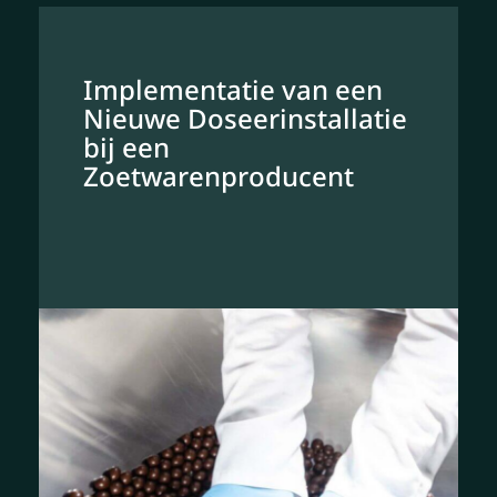
Implementatie van een
Nieuwe Doseerinstallatie
bij een
Zoetwarenproducent