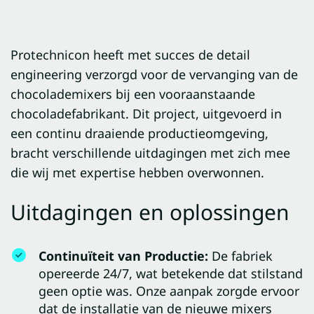
Protechnicon heeft met succes de detail
engineering verzorgd voor de vervanging van de
chocolademixers bij een vooraanstaande
chocoladefabrikant. Dit project, uitgevoerd in
een continu draaiende productieomgeving,
bracht verschillende uitdagingen met zich mee
die wij met expertise hebben overwonnen.
Uitdagingen en oplossingen
Continuïteit van Productie:
De fabriek
opereerde 24/7, wat betekende dat stilstand
geen optie was. Onze aanpak zorgde ervoor
dat de installatie van de nieuwe mixers