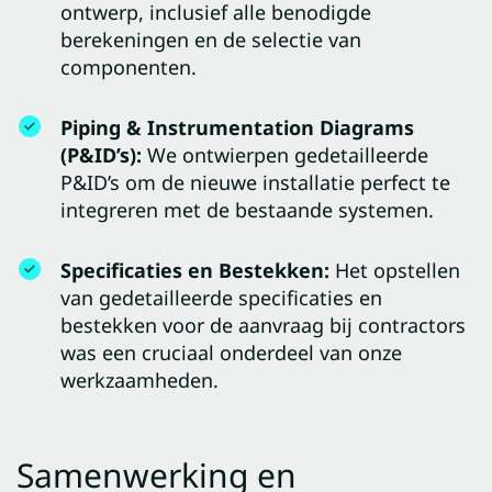
ontwerp, inclusief alle benodigde
berekeningen en de selectie van
componenten.
Piping & Instrumentation Diagrams
(P&ID’s):
We ontwierpen gedetailleerde
P&ID’s om de nieuwe installatie perfect te
integreren met de bestaande systemen.
Specificaties en Bestekken:
Het opstellen
van gedetailleerde specificaties en
bestekken voor de aanvraag bij contractors
was een cruciaal onderdeel van onze
werkzaamheden.
Samenwerking en