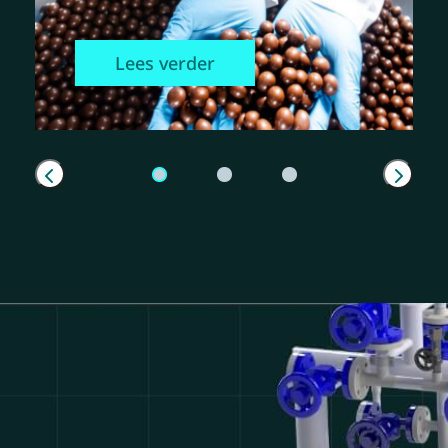
Lees verder
Previous
Next