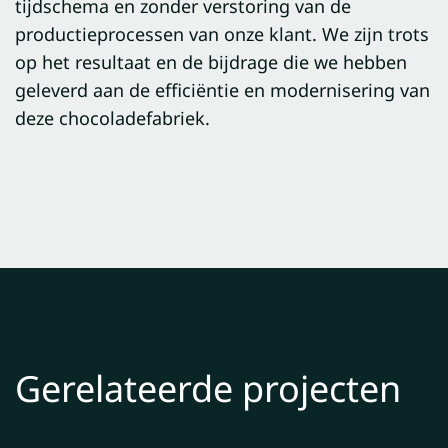
tijdschema en zonder verstoring van de
productieprocessen van onze klant. We zijn trots
op het resultaat en de bijdrage die we hebben
geleverd aan de efficiëntie en modernisering van
deze chocoladefabriek.
Gerelateerde projecten