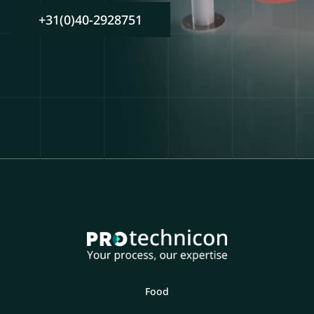
+31(0)40-2928751
Food