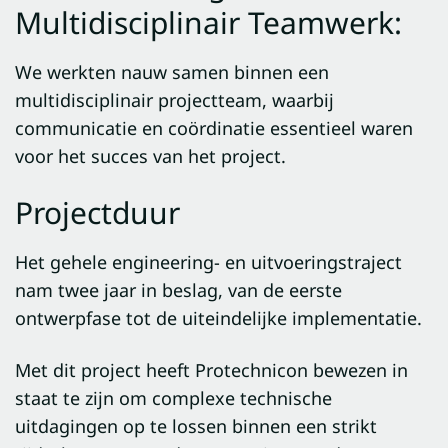
Multidisciplinair Teamwerk:
We werkten nauw samen binnen een
multidisciplinair projectteam, waarbij
communicatie en coördinatie essentieel waren
voor het succes van het project.
Projectduur
Het gehele engineering- en uitvoeringstraject
nam twee jaar in beslag, van de eerste
ontwerpfase tot de uiteindelijke implementatie.
Met dit project heeft Protechnicon bewezen in
staat te zijn om complexe technische
uitdagingen op te lossen binnen een strikt