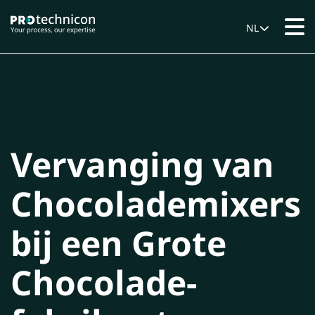
NL
Vervanging van
Chocolademixers
bij een Grote
Chocolade-