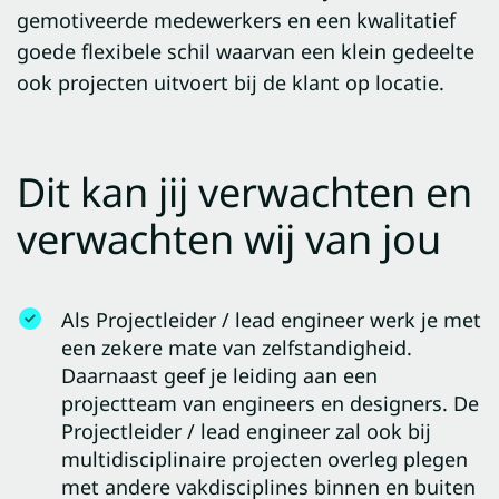
gemotiveerde medewerkers en een kwalitatief
goede flexibele schil waarvan een klein gedeelte
ook projecten uitvoert bij de klant op locatie.
Dit kan jij verwachten en
verwachten wij van jou
Als Projectleider / lead engineer werk je met
een zekere mate van zelfstandigheid.
Daarnaast geef je leiding aan een
projectteam van engineers en designers. De
Projectleider / lead engineer zal ook bij
multidisciplinaire projecten overleg plegen
met andere vakdisciplines binnen en buiten