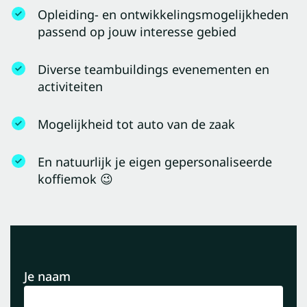
Opleiding- en ontwikkelingsmogelijkheden
passend op jouw interesse gebied
Diverse teambuildings evenementen en
activiteiten
Mogelijkheid tot auto van de zaak
En natuurlijk je eigen gepersonaliseerde
koffiemok 😉
Je naam