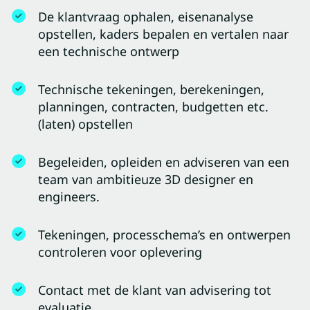
De klantvraag ophalen, eisenanalyse
opstellen, kaders bepalen en vertalen naar
een technische ontwerp
Technische tekeningen, berekeningen,
planningen, contracten, budgetten etc.
(laten) opstellen
Begeleiden, opleiden en adviseren van een
team van ambitieuze 3D designer en
engineers.
Tekeningen, processchema’s en ontwerpen
controleren voor oplevering
Contact met de klant van advisering tot
evaluatie