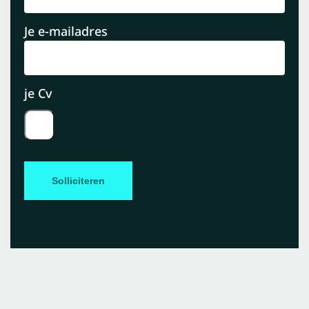
Je e-mailadres
je Cv