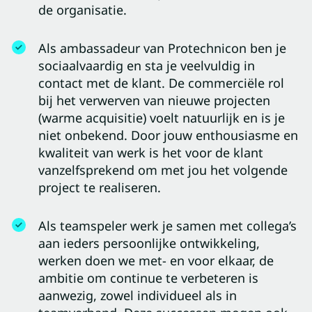
de organisatie.
Als ambassadeur van Protechnicon ben je
sociaalvaardig en sta je veelvuldig in
contact met de klant. De commerciële rol
bij het verwerven van nieuwe projecten
(warme acquisitie) voelt natuurlijk en is je
niet onbekend. Door jouw enthousiasme en
kwaliteit van werk is het voor de klant
vanzelfsprekend om met jou het volgende
project te realiseren.
Als teamspeler werk je samen met collega’s
aan ieders persoonlijke ontwikkeling,
werken doen we met- en voor elkaar, de
ambitie om continue te verbeteren is
aanwezig, zowel individueel als in