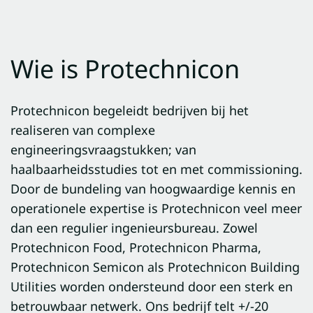
Wie is Protechnicon
Protechnicon begeleidt bedrijven bij het
realiseren van complexe
engineeringsvraagstukken; van
haalbaarheidsstudies tot en met commissioning.
Door de bundeling van hoogwaardige kennis en
operationele expertise is Protechnicon veel meer
dan een regulier ingenieursbureau. Zowel
Protechnicon Food, Protechnicon Pharma,
Protechnicon Semicon als Protechnicon Building
Utilities worden ondersteund door een sterk en
betrouwbaar netwerk. Ons bedrijf telt +/-20