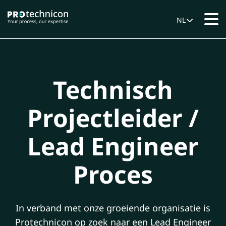
NL
Technisch
Projectleider /
Lead Engineer
Proces
In verband met onze groeiende organisatie is
Protechnicon op zoek naar een Lead Engineer