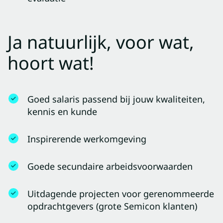
Ja natuurlijk, voor wat,
hoort wat!
Goed salaris passend bij jouw kwaliteiten,
kennis en kunde
Inspirerende werkomgeving
Goede secundaire arbeidsvoorwaarden
Uitdagende projecten voor gerenommeerde
opdrachtgevers (grote Semicon klanten)