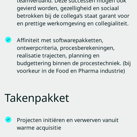
teamverband. Deze successen mogen ook
gevierd worden, gezelligheid en sociaal
betrokken bij de collega’s staat garant voor
en prettige werkomgeving en collegialiteit.
Affiniteit met softwarepakketten,
ontwerpcriteria, procesberekeningen,
realisatie trajecten, planning en
budgettering binnen de procestechniek. (bij
voorkeur in de Food en Pharma industrie)
Takenpakket
Projecten initiëren en verwerven vanuit
warme acquisitie