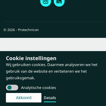
© 2026 - Protechnicon
Cookie instellingen
Wij gebruiken cookies. Daarmee analyseren we het
gebruik van de website en verbeteren we het
gebruiksgemak.
Analytische cookies
Details
Akkoord